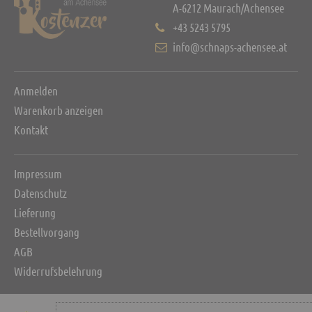
A-6212 Maurach/Achensee
+43 5243 5795
info@schnaps-achensee.at
Anmelden
Warenkorb anzeigen
Kontakt
Impressum
Datenschutz
Lieferung
Bestellvorgang
AGB
Widerrufsbelehrung