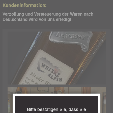
Kundeninformation:
Verzollung und Versteuerung der Waren nach
Deutschland wird von uns erledigt.
Bitte bestätigen Sie, dass Sie