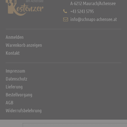
A-6212 Maurach/Achensee
+43 5243 5795
info@schnaps-achensee.at
Anmelden
Warenkorb anzeigen
Kontakt
Impressum
Datenschutz
Lieferung
Bestellvorgang
AGB
Widerrufsbelehrung