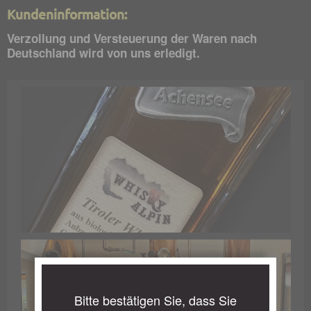
Kundeninformation:
Verzollung und Versteuerung der Waren nach
Deutschland wird von uns erledigt.
Bitte bestätigen Sie, dass Sie