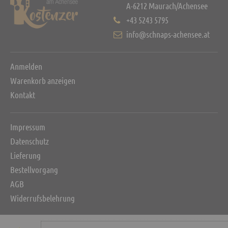
A-6212 Maurach/Achensee
+43 5243 5795
info@schnaps-achensee.at
Anmelden
Warenkorb anzeigen
Kontakt
Impressum
Datenschutz
Lieferung
Bestellvorgang
AGB
Widerrufsbelehrung