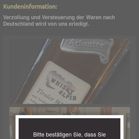
Kundeninformation:
Verzollung und Versteuerung der Waren nach
Deutschland wird von uns erledigt.
Bitte bestätigen Sie, dass Sie