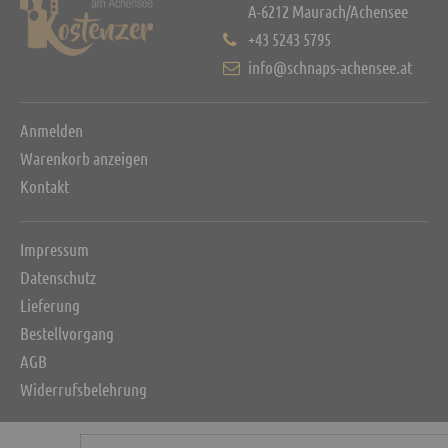
A-6212 Maurach/Achensee
+43 5243 5795
info@schnaps-achensee.at
Anmelden
Warenkorb anzeigen
Kontakt
Impressum
Datenschutz
Lieferung
Bestellvorgang
AGB
Widerrufsbelehrung