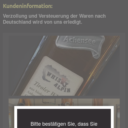
Kundeninformation:
Verzollung und Versteuerung der Waren nach
Deutschland wird von uns erledigt.
Bitte bestätigen Sie, dass Sie