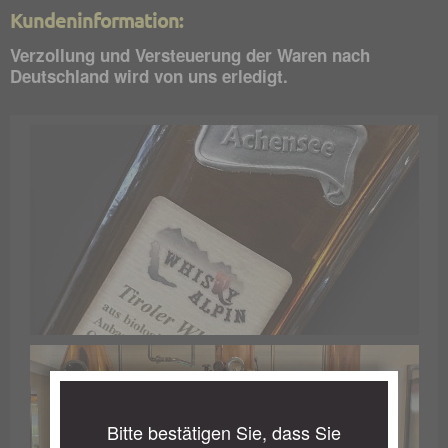
Kundeninformation:
Verzollung und Versteuerung der Waren nach
Deutschland wird von uns erledigt.
Bitte bestätigen Sie, dass Sie