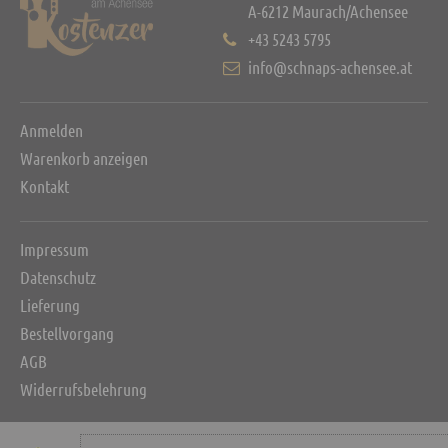
A-6212 Maurach/Achensee
+43 5243 5795
info@schnaps-achensee.at
Anmelden
Warenkorb anzeigen
Kontakt
Impressum
Datenschutz
Lieferung
Bestellvorgang
AGB
Widerrufsbelehrung