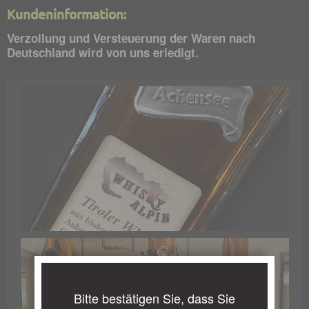
Kundeninformation:
Verzollung und Versteuerung der Waren nach
Deutschland wird von uns erledigt.
Bitte bestätigen Sie, dass Sie