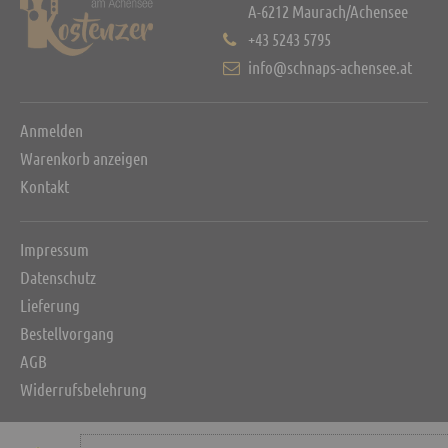
A-6212 Maurach/Achensee
+43 5243 5795
info@schnaps-achensee.at
Anmelden
Warenkorb anzeigen
Kontakt
Impressum
Datenschutz
Lieferung
Bestellvorgang
AGB
Widerrufsbelehrung