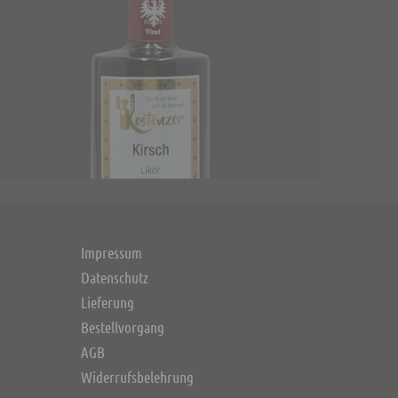
Impressum
Datenschutz
Lieferung
Bestellvorgang
AGB
Widerrufsbelehrung