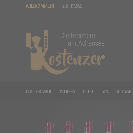
WILLKOMMEN!
ZUR KASSE
EDELBRÄNDE
WHISKY
GEIST
GIN
SCHNÄPS