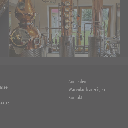
Anmelden
nsee
Warenkorb anzeigen
Kontakt
ee.at