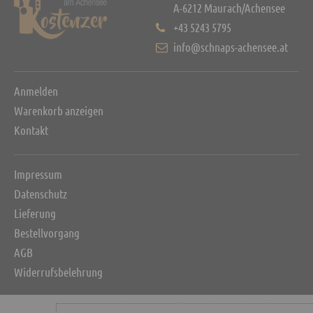
A-6212 Maurach/Achensee
+43 5243 5795
info@schnaps-achensee.at
Anmelden
Warenkorb anzeigen
Kontakt
Impressum
Datenschutz
Lieferung
Bestellvorgang
AGB
Widerrufsbelehrung