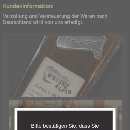
Kundeninformation:
Verzollung und Versteuerung der Waren nach
Deutschland wird von uns erledigt.
Bitte bestätigen Sie, dass Sie