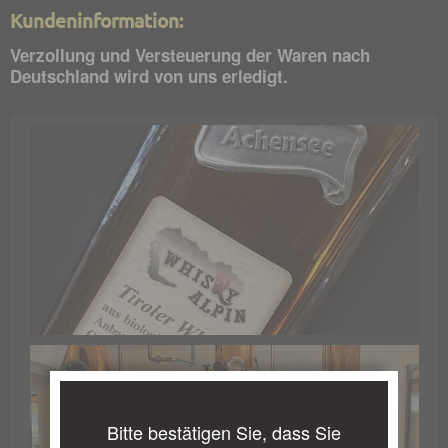
Kundeninformation:
Verzollung und Versteuerung der Waren nach
Deutschland wird von uns erledigt.
Bitte bestätigen Sie, dass Sie