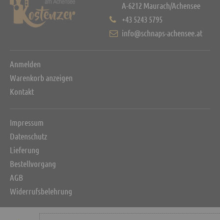
A-6212 Maurach/Achensee
+43 5243 5795
info@schnaps-achensee.at
Anmelden
Warenkorb anzeigen
Kontakt
Impressum
Datenschutz
Lieferung
Bestellvorgang
AGB
Widerrufsbelehrung