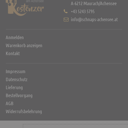
A-6212 Maurach/Achensee
+43 5243 5795
info@schnaps-achensee.at
Anmelden
Warenkorb anzeigen
Kontakt
Impressum
Datenschutz
Lieferung
Bestellvorgang
AGB
Widerrufsbelehrung