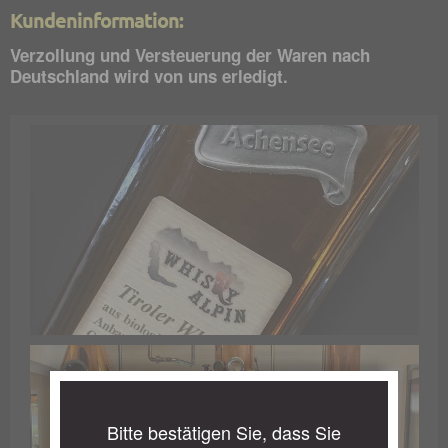
Kundeninformation:
Verzollung und Versteuerung der Waren nach
Deutschland wird von uns erledigt.
Bitte bestätigen Sie, dass Sie